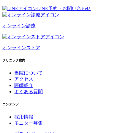
LINE予約・お問い合わせ
オンライン診療
オンラインストア
クリニック案内
当院について
アクセス
医師紹介
よくある質問
コンテンツ
採用情報
モニター募集