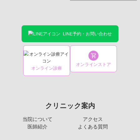
LINE予約・お問い合わせ
オンラインストア
オンライン診療
クリニック案内
当院について
アクセス
医師紹介
よくある質問