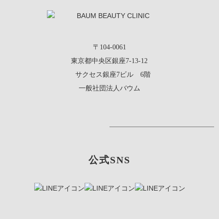
〒104-0061
東京都中央区銀座7-13-12
サクセス銀座7ビル 6階
一般社団法人バウム
公式SNS