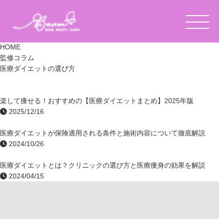
「医療ダイエットの選び方」の記事一覧
HOME
監修コラム
医療ダイエットの選び方
楽して痩せる！おすすめの【医療ダイエットまとめ】2025年版
2025/12/16
医療ダイエットが保険適用される条件と施術内容について徹底解説
2024/10/26
医療ダイエットとは？クリニックの選び方と医療痩身の効果を解説
2024/04/15