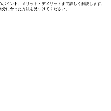
のポイント、メリット・デメリットまで詳しく解説します。
自分に合った方法を見つけてください。