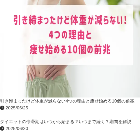
引き締まったけど体重が減らない4つの理由と痩せ始める10個の前兆
2025/06/25
ダイエットの停滞期はいつから始まる？いつまで続く？期間を解説
2025/06/20