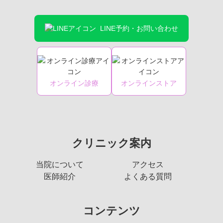
LINE予約・お問い合わせ
オンライン診療
オンラインストア
クリニック案内
当院について
アクセス
医師紹介
よくある質問
コンテンツ