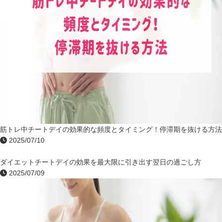
筋トレ中チートデイの効果的な頻度とタイミング！停滞期を抜ける方法
2025/07/10
ダイエットチートデイの効果を最大限に引き出す翌日の過ごし方
2025/07/09