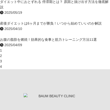
ダイエット中におとずれる 停滞期とは？ 原因と抜け出す方法を徹底解
説
2025/05/19
産後ダイエットは6ヶ月までが勝負！いつから始めていいのか解説
2025/04/10
お腹の脂肪を燃焼！効果的な食事と筋力トレーニング方法11選
2025/04/09
1
2
3
4