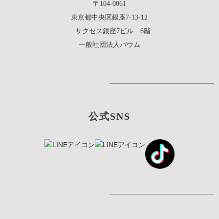
〒104-0061
東京都中央区銀座7-13-12
サクセス銀座7ビル 6階
一般社団法人バウム
公式SNS