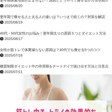
更年期体重増加が止まらない！原因とどうやって痩せるか方法を紹介
2025/08/20
更年期で痩せる人と太る人の違いは？いつまで続くの？対策を解説
2025/08/19
40代・50代女性のお悩み！更年期太りの原因５つとダイエット方法
2025/08/17
女性が筋トレで体重減らない原因は？40代でも痩せる5つのコツ
2025/07/18
糖質制限ダイエット中の停滞期をチートデイで抜け出す方法と注意点
2025/07/11