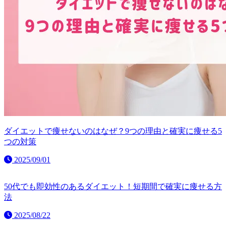
ダイエットで痩せないのはなぜ？9つの理由と確実に痩せる5
つの対策
2025/09/01
50代でも即効性のあるダイエット！短期間で確実に痩せる方
法
2025/08/22