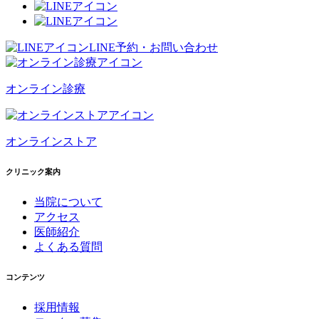
LINE予約・お問い合わせ
オンライン診療
オンラインストア
クリニック案内
当院について
アクセス
医師紹介
よくある質問
コンテンツ
採用情報