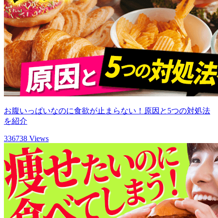
お腹いっぱいなのに食欲が止まらない！原因と5つの対処法
を紹介
336738 Views